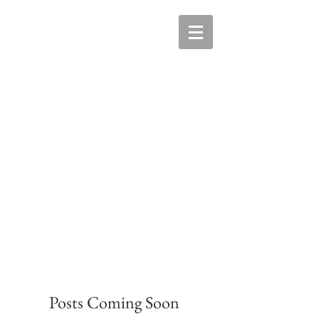
Posts Coming Soon