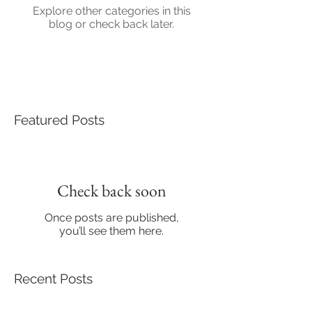
Explore other categories in this
blog or check back later.
Featured Posts
Check back soon
Once posts are published,
you’ll see them here.
Recent Posts